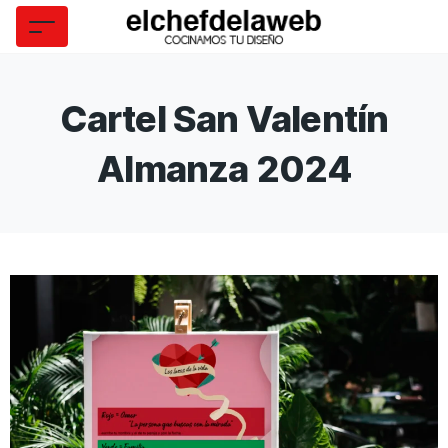
Cartel San Valentín
Almanza 2024