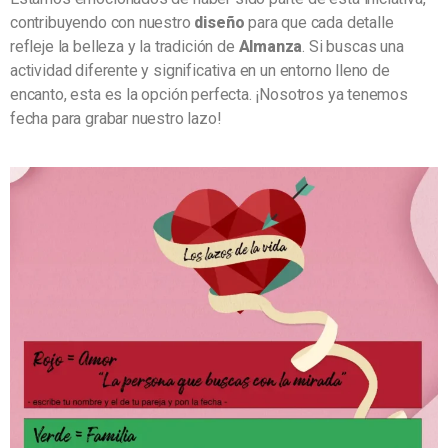
contribuyendo con nuestro
diseño
para que cada detalle
refleje la belleza y la tradición de
Almanza
. Si buscas una
actividad diferente y significativa en un entorno lleno de
encanto, esta es la opción perfecta. ¡Nosotros ya tenemos
fecha para grabar nuestro lazo!