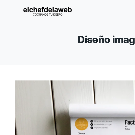
Diseño 