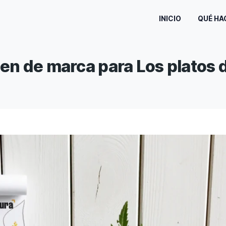
imagen de marca para Los