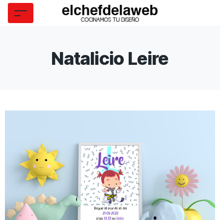
Natalicio Leire